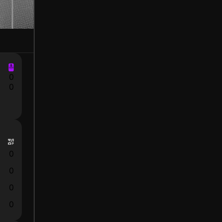
0
0
0
0
0
0