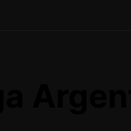
ga Argen