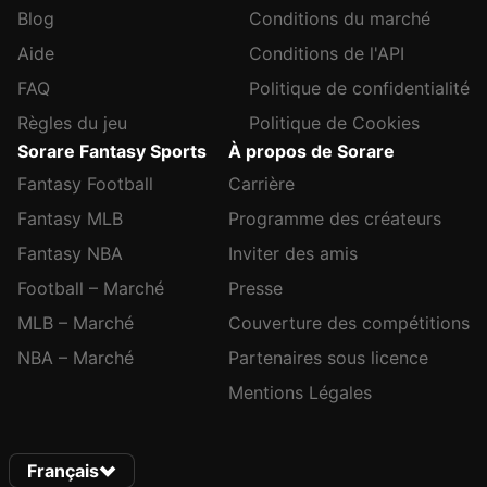
Blog
Conditions du marché
Aide
Conditions de l'API
FAQ
Politique de confidentialité
Règles du jeu
Politique de Cookies
Sorare Fantasy Sports
À propos de Sorare
Fantasy Football
Carrière
Fantasy MLB
Programme des créateurs
Fantasy NBA
Inviter des amis
Football – Marché
Presse
MLB – Marché
Couverture des compétitions
NBA – Marché
Partenaires sous licence
Mentions Légales
Français