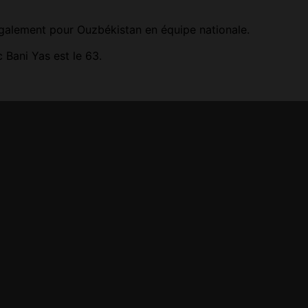
également pour Ouzbékistan en équipe nationale.
Bani Yas est le 63.