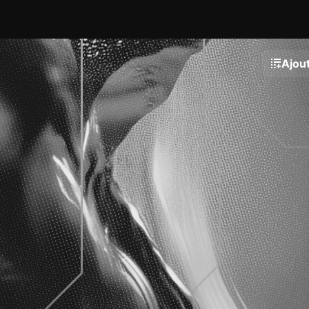
Ajout