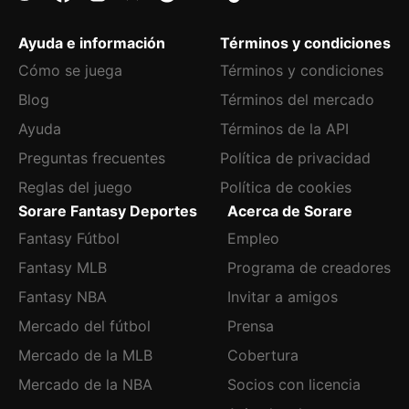
Ayuda e información
Términos y condiciones
Cómo se juega
Términos y condiciones
Blog
Términos del mercado
Ayuda
Términos de la API
Preguntas frecuentes
Política de privacidad
Reglas del juego
Política de cookies
Sorare Fantasy Deportes
Acerca de Sorare
Fantasy Fútbol
Empleo
Fantasy MLB
Programa de creadores
Fantasy NBA
Invitar a amigos
Mercado del fútbol
Prensa
Mercado de la MLB
Cobertura
Mercado de la NBA
Socios con licencia