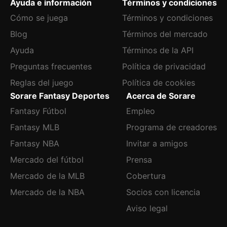
Ayuda e información
Términos y condiciones
Cómo se juega
Términos y condiciones
Blog
Términos del mercado
Ayuda
Términos de la API
Preguntas frecuentes
Política de privacidad
Reglas del juego
Política de cookies
Sorare Fantasy Deportes
Acerca de Sorare
Fantasy Fútbol
Empleo
Fantasy MLB
Programa de creadores
Fantasy NBA
Invitar a amigos
Mercado del fútbol
Prensa
Mercado de la MLB
Cobertura
Mercado de la NBA
Socios con licencia
Aviso legal