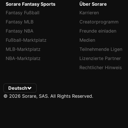
Sorare Fantasy Sports
Über Sorare
Fantasy Fußball
Karrieren
Fantasy MLB
Creatorprogramm
Fantasy NBA
Freunde einladen
Fußball-Marktplatz
Medien
MLB-Marktplatz
Teilnehmende Ligen
NBA-Marktplatz
Lizenzierte Partner
Rechtlicher Hinweis
Deutsch
© 2026 Sorare, SAS. All Rights Reserved.