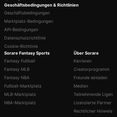
Geschäftsbedingungen & Richtlinien
Geschäftsbedingungen
Marktplatz-Bedingungen
API-Bedingungen
Datenschutzrichtlinie
Cookie-Richtlinie
Sorare Fantasy Sports
Über Sorare
Fantasy Fußball
Karrieren
Fantasy MLB
Creatorprogramm
Fantasy NBA
Freunde einladen
Fußball-Marktplatz
Medien
MLB-Marktplatz
Teilnehmende Ligen
NBA-Marktplatz
Lizenzierte Partner
Rechtlicher Hinweis