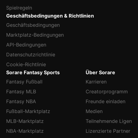
Spielregeln
Geschäftsbedingungen & Richtlinien
Geschäftsbedingungen
Marktplatz-Bedingungen
API-Bedingungen
Datenschutzrichtlinie
Cookie-Richtlinie
Sorare Fantasy Sports
Über Sorare
Fantasy Fußball
Karrieren
Fantasy MLB
Creatorprogramm
Fantasy NBA
Freunde einladen
Fußball-Marktplatz
Medien
MLB-Marktplatz
Teilnehmende Ligen
NBA-Marktplatz
Lizenzierte Partner