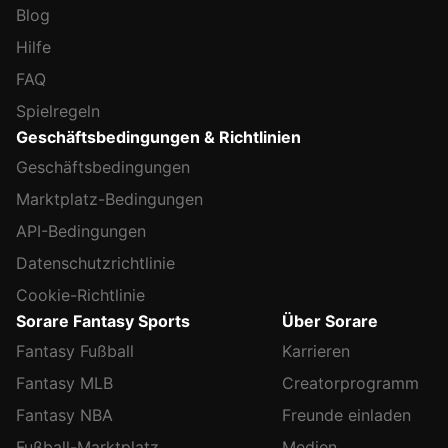
Blog
Hilfe
FAQ
Spielregeln
Geschäftsbedingungen & Richtlinien
Geschäftsbedingungen
Marktplatz-Bedingungen
API-Bedingungen
Datenschutzrichtlinie
Cookie-Richtlinie
Sorare Fantasy Sports
Über Sorare
Fantasy Fußball
Karrieren
Fantasy MLB
Creatorprogramm
Fantasy NBA
Freunde einladen
Fußball-Marktplatz
Medien