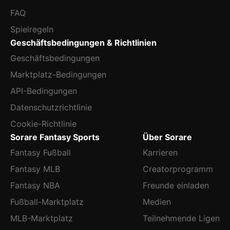
FAQ
Spielregeln
Geschäftsbedingungen & Richtlinien
Geschäftsbedingungen
Marktplatz-Bedingungen
API-Bedingungen
Datenschutzrichtlinie
Cookie-Richtlinie
Sorare Fantasy Sports
Über Sorare
Fantasy Fußball
Karrieren
Fantasy MLB
Creatorprogramm
Fantasy NBA
Freunde einladen
Fußball-Marktplatz
Medien
MLB-Marktplatz
Teilnehmende Ligen