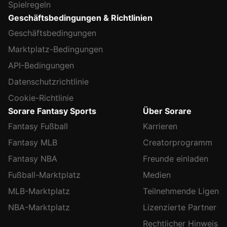
Spielregeln
Geschäftsbedingungen & Richtlinien
Geschäftsbedingungen
Marktplatz-Bedingungen
API-Bedingungen
Datenschutzrichtlinie
Cookie-Richtlinie
Sorare Fantasy Sports
Über Sorare
Fantasy Fußball
Karrieren
Fantasy MLB
Creatorprogramm
Fantasy NBA
Freunde einladen
Fußball-Marktplatz
Medien
MLB-Marktplatz
Teilnehmende Ligen
NBA-Marktplatz
Lizenzierte Partner
Rechtlicher Hinweis