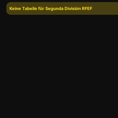
Keine Tabelle für Segunda División RFEF